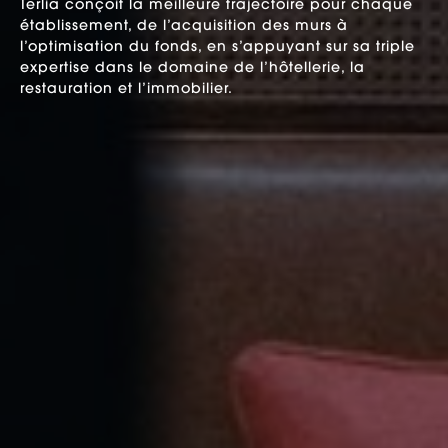
Terlia conçoit la meilleure trajectoire pour chaque
établissement, de l’acquisition des murs à
l’optimisation du fonds, en s’appuyant sur sa triple
expertise dans le domaine de l’hôtellerie, la
restauration et l’immobilier.