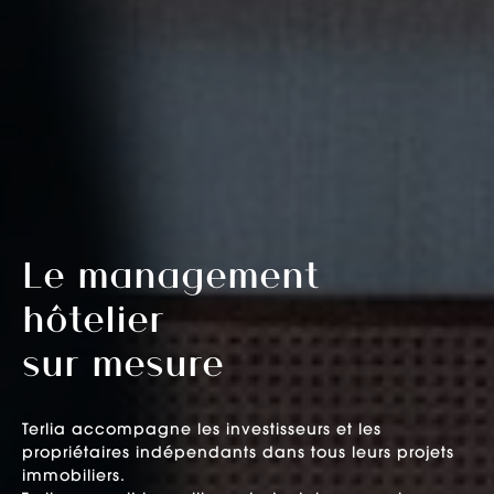
Le management
hôtelier
sur mesure
Terlia accompagne les investisseurs et les
propriétaires indépendants dans tous leurs projets
immobiliers.